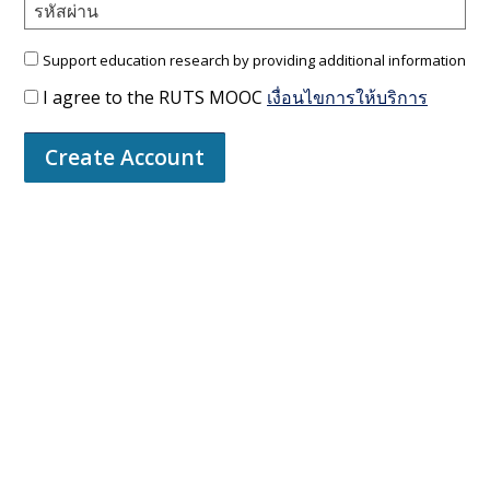
รหัสผ่าน
Support education research by providing additional information
I agree to the RUTS MOOC
เงื่อนไขการให้บริการ
Create Account