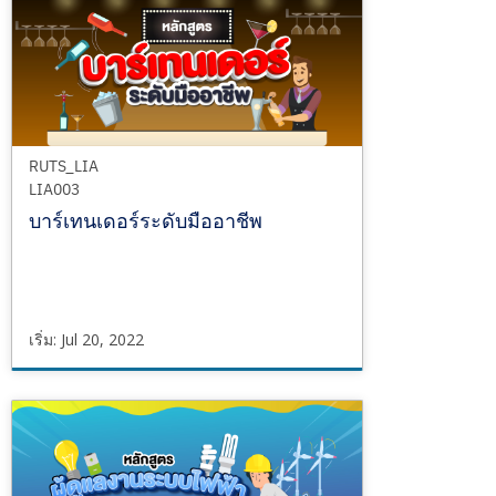
1,
2023
RUTS_LIA
LIA003
บาร์เทนเดอร์ระดับมืออาชีพ
เริ่ม: Jul 20, 2022
RUTS_LIA
LIA003
เริ่ม
Jul
20,
2022