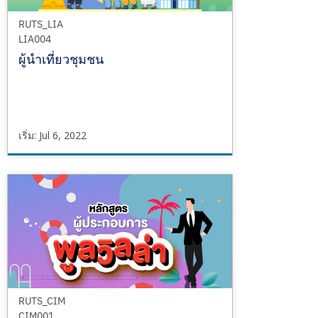
RUTS_LIA
LIA004
ผู้นำเที่ยวชุมชน
เริ่ม: Jul 6, 2022
RUTS_LIA
LIA004
เริ่ม
Jul
6,
2022
RUTS_CIM
CIM001