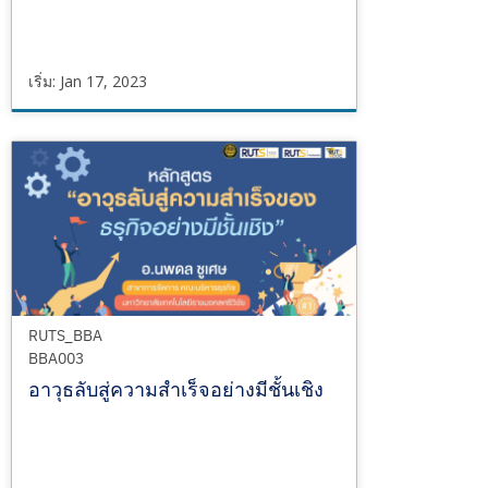
เริ่ม: Jan 17, 2023
RUTS_LIA
LIA002
เริ่ม
Jan
17,
2023
RUTS_BBA
BBA003
อาวุธลับสู่ความสำเร็จอย่างมีชั้นเชิง