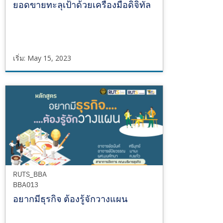
ยอดขายทะลุเป้าด้วยเครื่องมือดิจิทัล
เริ่ม: May 15, 2023
RUTS_BBA
BBA014
เริ่ม
May
15,
2023
RUTS_BBA
BBA013
อยากมีธุรกิจ ต้องรู้จักวางแผน