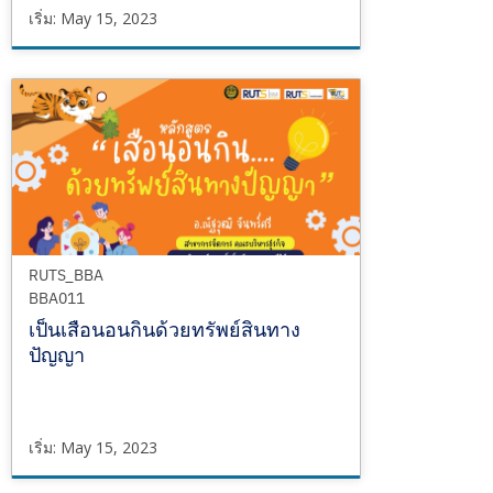
เริ่ม: May 15, 2023
RUTS_BBA
BBA003
เริ่ม
May
15,
2023
RUTS_BBA
BBA011
เป็นเสือนอนกินด้วยทรัพย์สินทาง
ปัญญา
เริ่ม: May 15, 2023