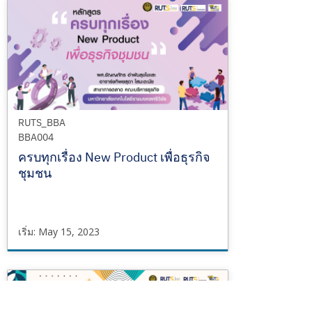
BBA017
เริ่ม
May
20,
2023
RUTS_BBA
BBA004
ครบทุกเรื่อง New Product เพื่อธุรกิจ
ชุมชน
เริ่ม: May 15, 2023
RUTS_BBA
BBA004
เริ่ม
May
15,
2023