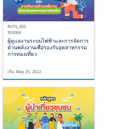
RUTS_IED
IED004
ผู้ดูแลงานระบบไฟฟ้าและการจัดการ
ด้านพลังงานเพื่อรองรับอุตสาหกรรม
การท่องเที่ยว
เริ่ม: May 25, 2022
RUTS_IED
IED004
เริ่ม
May
25,
2022