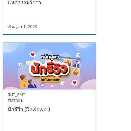
และการบริการ
เริ่ม: Jan 1, 2023
RUTS_CHT
CHT001
เริ่ม
Jan
1,
2023
RUT_FMT
FMT001
นักรีวิว (Reviewer)