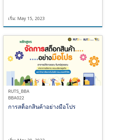
เริ่ม: May 15, 2023
RUTS_BBA
BBA013
เริ่ม
May
15,
2023
RUTS_BBA
BBA022
การสต็อกสินค้าอย่างมือโปร