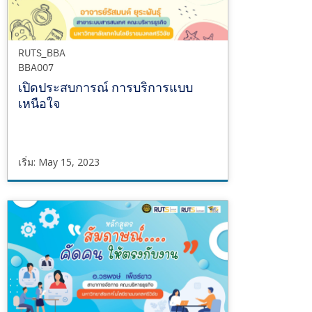
RUTS_BBA
BBA007
เปิดประสบการณ์ การบริการแบบ
เหนือใจ
เริ่ม: May 15, 2023
RUTS_BBA
BBA007
เริ่ม
May
15,
2023