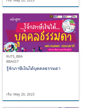
เริ่ม: May 20, 2023
RUTS_BBA
BBA022
เริ่ม
May
20,
2023
RUTS_BBA
BBA017
รู้จักภาษีเงินได้บุคคลธรรมดา
เริ่ม: May 20, 2023
RUTS_BBA