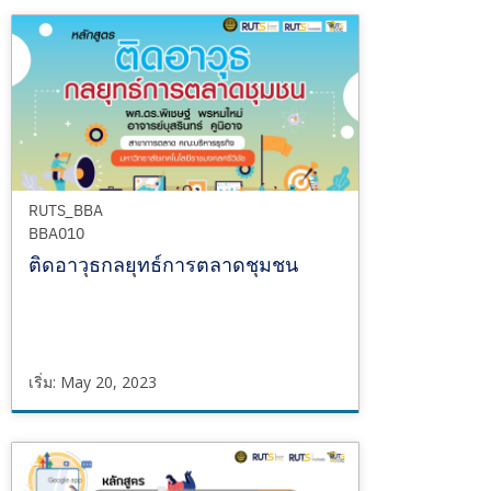
RUTS_BBA
BBA011
เริ่ม
May
15,
2023
RUTS_BBA
BBA010
ติดอาวุธกลยุทธ์การตลาดชุมชน
เริ่ม: May 20, 2023
RUTS_BBA
BBA010
เริ่ม
May
20,