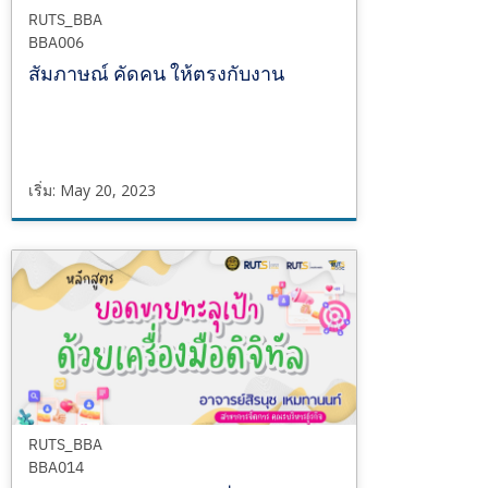
RUTS_BBA
BBA006
สัมภาษณ์ คัดคน ให้ตรงกับงาน
เริ่ม: May 20, 2023
RUTS_BBA
BBA006
เริ่ม
May
20,
2023
RUTS_BBA
BBA014