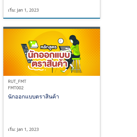
เริ่ม: Jan 1, 2023
RUT_FMT
FMT001
เริ่ม
Jan
1,
2023
RUT_FMT
FMT002
นักออกแบบตราสินค้า
เริ่ม: Jan 1, 2023