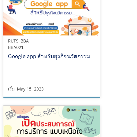
2023
RUTS_BBA
BBA021
Google app สำหรับธุรกิจนวัตกรรม
เริ่ม: May 15, 2023
RUTS_BBA
BBA021
เริ่ม
May
15,
2023