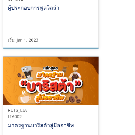
ผู้ประกอบการพูลวิลล่า
เริ่ม: Jan 1, 2023
RUTS_CIM
CIM001
เริ่ม
Jan
1,
2023
RUTS_LIA
LIA002
มาตรฐานบาริสต้าสู่มืออาชีพ